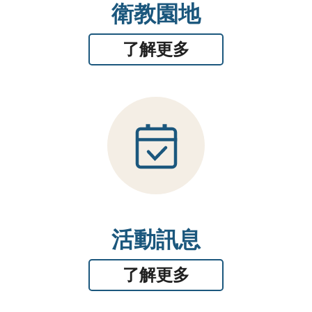
衛教園地
了解更多
活動訊息
了解更多