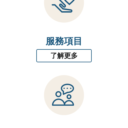
服務項目
了解更多