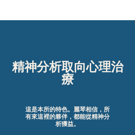
精神分析取向心理治
療
這是本所的特色。麗琴相信，所
有來這裡的夥伴，都能從精神分
析獲益。