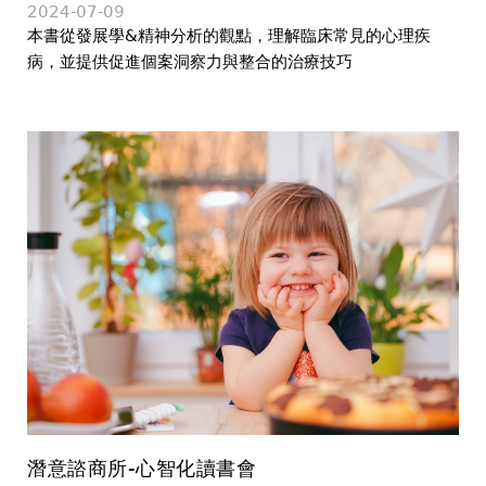
2024-07-09
本書從發展學&精神分析的觀點，理解臨床常見的心理疾
病，並提供促進個案洞察力與整合的治療技巧
潛意諮商所-心智化讀書會