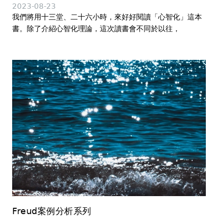
2023-08-23
我們將用十三堂、二十六小時，來好好閱讀「心智化」這本
書。除了介紹心智化理論，這次讀書會不同於以往，
Freud案例分析系列