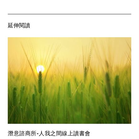
延伸閱讀
潛意諮商所-人我之間線上讀書會